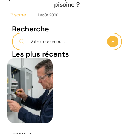
piscine ?
Piscine
1 août 2026
Recherche
Les plus récents