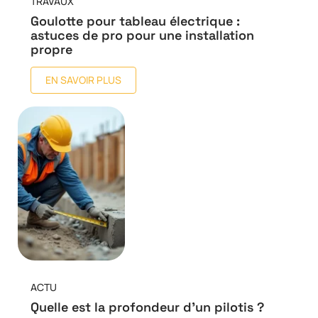
TRAVAUX
Goulotte pour tableau électrique :
astuces de pro pour une installation
propre
EN SAVOIR PLUS
ACTU
Quelle est la profondeur d’un pilotis ?