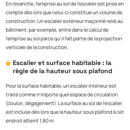
En revanche, l’emprise au sol de l’escalier est prise en
compte dès lors que celui-ci constitue un volume de
construction. Un escalier extérieur maçonné relié au
bâtiment, par exemple, entre dans le calcul de
l’emprise au sol parce qu’il fait partie de la projection
verticale de la construction.
Escalier et surface habitable : la
règle de la hauteur sous plafond
Pour la surface habitable, un escalier intérieur est
traité comme n’importe quel espace de circulation
(couloir, dégagement). La surface au sol de l’escalier
est incluse dès lors que la hauteur sous plafond à cet
endroit atteint 1,80 m.