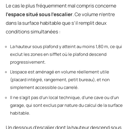
Le cas le plus fréquemment mal compris concerne
l’espace situé sous l’escalier
. Ce volume n’entre
dans la surface habitable que s’il remplit deux
conditions simultanées :
La hauteur sous plafond y atteint au moins 1,80 m, ce qui
exclut les zones en sifflet où le plafond descend
progressivement.
L’espace est aménagé en volume réellement utile
(placard intégré, rangement, petit bureau), et non
simplement accessible ou carrelé.
Il ne s’agit pas d’un local technique, d’une cave ou d’un
garage, qui sont exclus par nature du calcul de la surface
habitable.
Un dessous d’escalier dont la hauteur descend sous