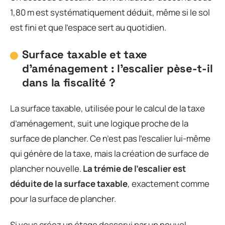
1,80 m est systématiquement déduit, même si le sol
est fini et que l’espace sert au quotidien.
Surface taxable et taxe
d’aménagement : l’escalier pèse-t-il
dans la fiscalité ?
La surface taxable, utilisée pour le calcul de la taxe
d’aménagement, suit une logique proche de la
surface de plancher. Ce n’est pas l’escalier lui-même
qui génère de la taxe, mais la création de surface de
plancher nouvelle.
La trémie de l’escalier est
déduite de la surface taxable
, exactement comme
pour la surface de plancher.
Si vous créez un étage desservi par un nouvel