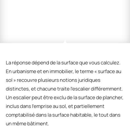
La réponse dépend de la surface que vous calculez.
En urbanisme et en immobilier, le terme « surface au
sol » recouvre plusieurs notions juridiques
distinctes, et chacune traite l’escalier différemment.
Un escalier peut être exclu de la surface de plancher,
inclus dans l’emprise au sol, et partiellement
comptabilisé dans la surface habitable, le tout dans
un même bâtiment.