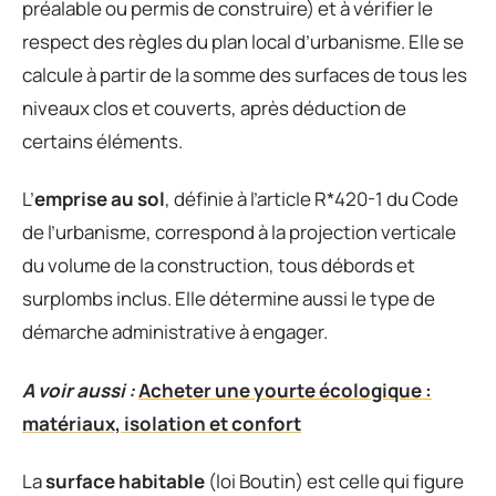
préalable ou permis de construire) et à vérifier le
respect des règles du plan local d’urbanisme. Elle se
calcule à partir de la somme des surfaces de tous les
niveaux clos et couverts, après déduction de
certains éléments.
L’
emprise au sol
, définie à l’article R*420-1 du Code
de l’urbanisme, correspond à la projection verticale
du volume de la construction, tous débords et
surplombs inclus. Elle détermine aussi le type de
démarche administrative à engager.
A voir aussi :
Acheter une yourte écologique :
matériaux, isolation et confort
La
surface habitable
(loi Boutin) est celle qui figure