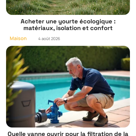
Acheter une yourte écologique :
matériaux, isolation et confort
Maison
4 août 2026
Quelle vanne ouvrir pour la filtration de la