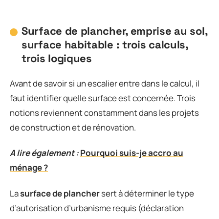
Surface de plancher, emprise au sol,
surface habitable : trois calculs,
trois logiques
Avant de savoir si un escalier entre dans le calcul, il
faut identifier quelle surface est concernée. Trois
notions reviennent constamment dans les projets
de construction et de rénovation.
A lire également :
Pourquoi suis-je accro au
ménage ?
La
surface de plancher
sert à déterminer le type
d’autorisation d’urbanisme requis (déclaration