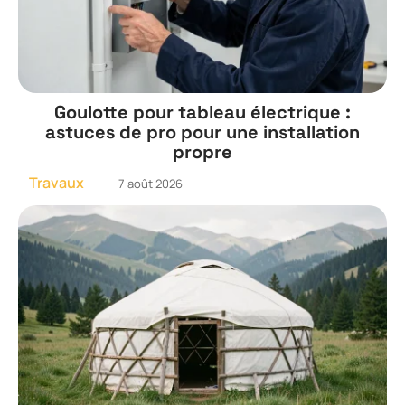
Goulotte pour tableau électrique :
astuces de pro pour une installation
propre
Travaux
7 août 2026