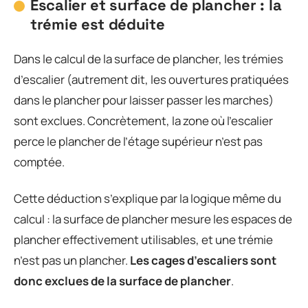
Escalier et surface de plancher : la
trémie est déduite
Dans le calcul de la surface de plancher, les trémies
d’escalier (autrement dit, les ouvertures pratiquées
dans le plancher pour laisser passer les marches)
sont exclues. Concrètement, la zone où l’escalier
perce le plancher de l’étage supérieur n’est pas
comptée.
Cette déduction s’explique par la logique même du
calcul : la surface de plancher mesure les espaces de
plancher effectivement utilisables, et une trémie
n’est pas un plancher.
Les cages d’escaliers sont
donc exclues de la surface de plancher
.