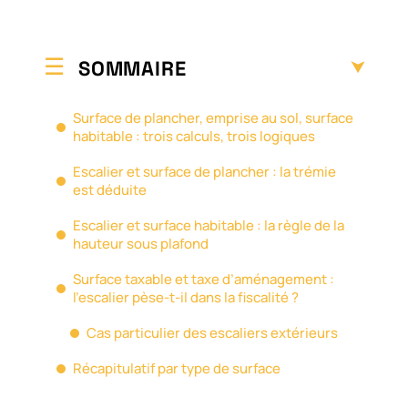
SOMMAIRE
Surface de plancher, emprise au sol, surface
habitable : trois calculs, trois logiques
Escalier et surface de plancher : la trémie
est déduite
Escalier et surface habitable : la règle de la
hauteur sous plafond
Surface taxable et taxe d’aménagement :
l’escalier pèse-t-il dans la fiscalité ?
Cas particulier des escaliers extérieurs
Récapitulatif par type de surface