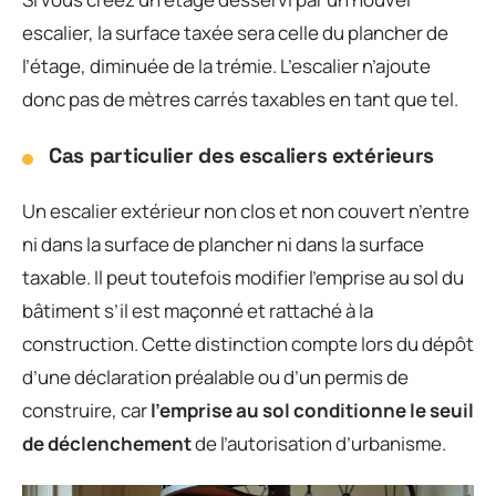
escalier, la surface taxée sera celle du plancher de
l’étage, diminuée de la trémie. L’escalier n’ajoute
donc pas de mètres carrés taxables en tant que tel.
Cas particulier des escaliers extérieurs
Un escalier extérieur non clos et non couvert n’entre
ni dans la surface de plancher ni dans la surface
taxable. Il peut toutefois modifier l’emprise au sol du
bâtiment s’il est maçonné et rattaché à la
construction. Cette distinction compte lors du dépôt
d’une déclaration préalable ou d’un permis de
construire, car
l’emprise au sol conditionne le seuil
de déclenchement
de l’autorisation d’urbanisme.