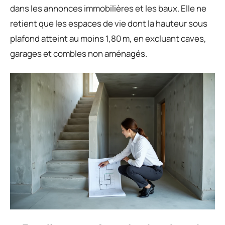
dans les annonces immobilières et les baux. Elle ne
retient que les espaces de vie dont la hauteur sous
plafond atteint au moins 1,80 m, en excluant caves,
garages et combles non aménagés.