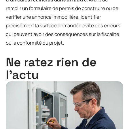
remplir un formulaire de permis de construire ou de
vérifier une annonce immobilière, identifier
précisément la surface demandée évite des erreurs
qui peuvent avoir des conséquences sur la fiscalité
ou la conformité du projet.
Ne ratez rien de
l'actu