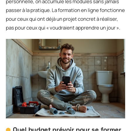
personnelle, on accumule les modules sans jamais
passer à la pratique. La formation en ligne fonctionne
pour ceux qui ont déjà un projet concret à réaliser,
pas pour ceux qui « voudraient apprendre un jour ».
Quel budget prévoir pour se former