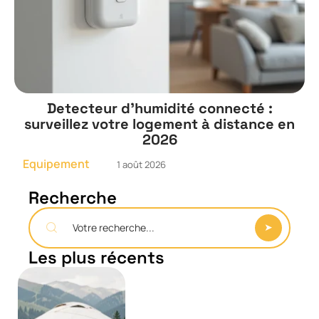
Detecteur d’humidité connecté :
surveillez votre logement à distance en
2026
Equipement
1 août 2026
Recherche
Les plus récents