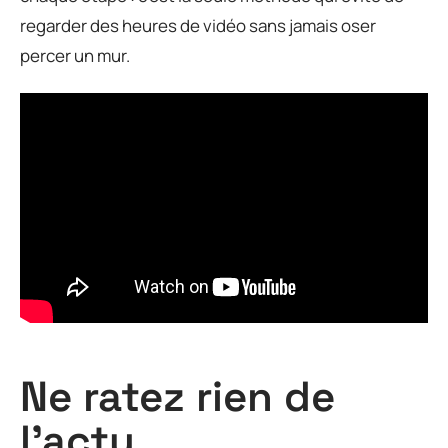
regarder des heures de vidéo sans jamais oser
percer un mur.
Ne ratez rien de
l'actu