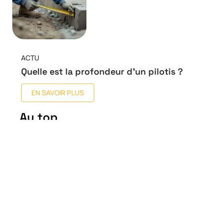
ACTU
Quelle est la profondeur d’un pilotis ?
EN SAVOIR PLUS
Au top
Comment étaient