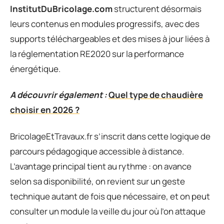
InstitutDuBricolage.com
structurent désormais
leurs contenus en modules progressifs, avec des
supports téléchargeables et des mises à jour liées à
la réglementation RE2020 sur la performance
énergétique.
A découvrir également :
Quel type de chaudière
choisir en 2026 ?
BricolageEtTravaux.fr s’inscrit dans cette logique de
parcours pédagogique accessible à distance.
L’avantage principal tient au rythme : on avance
selon sa disponibilité, on revient sur un geste
technique autant de fois que nécessaire, et on peut
consulter un module la veille du jour où l’on attaque