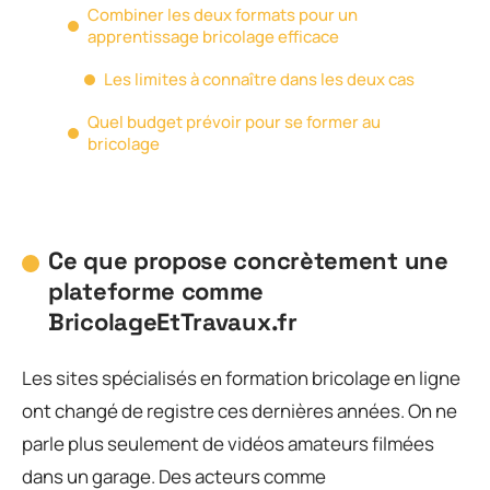
Combiner les deux formats pour un
apprentissage bricolage efficace
Les limites à connaître dans les deux cas
Quel budget prévoir pour se former au
bricolage
Ce que propose concrètement une
plateforme comme
BricolageEtTravaux.fr
Les sites spécialisés en formation bricolage en ligne
ont changé de registre ces dernières années. On ne
parle plus seulement de vidéos amateurs filmées
dans un garage. Des acteurs comme