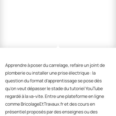
Apprendre à poser du carrelage, refaire un joint de
plomberie ou installer une prise électrique : la
question du format d’apprentissage se pose dès
qu’on veut dépasser le stade du tutoriel YouTube
regardé à la va-vite. Entre une plateforme en ligne
comme BricolageEtTravaux.fr et des cours en
présentiel proposés par des enseignes ou des