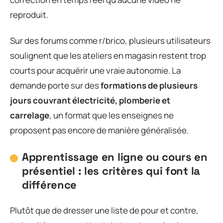
reproduit.
Sur des forums comme r/brico, plusieurs utilisateurs
soulignent que les ateliers en magasin restent trop
courts pour acquérir une vraie autonomie. La
demande porte sur des
formations de plusieurs
jours couvrant électricité, plomberie et
carrelage
, un format que les enseignes ne
proposent pas encore de manière généralisée.
Apprentissage en ligne ou cours en
présentiel : les critères qui font la
différence
Plutôt que de dresser une liste de pour et contre,