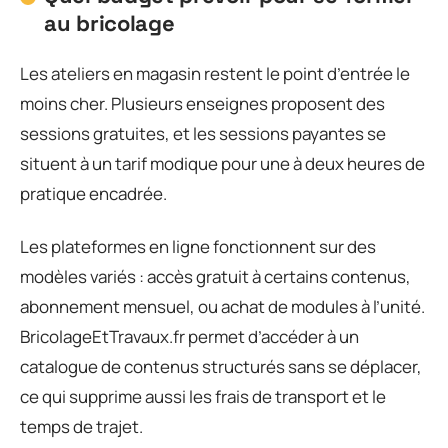
au bricolage
Les ateliers en magasin restent le point d’entrée le
moins cher. Plusieurs enseignes proposent des
sessions gratuites, et les sessions payantes se
situent à un tarif modique pour une à deux heures de
pratique encadrée.
Les plateformes en ligne fonctionnent sur des
modèles variés : accès gratuit à certains contenus,
abonnement mensuel, ou achat de modules à l’unité.
BricolageEtTravaux.fr permet d’accéder à un
catalogue de contenus structurés sans se déplacer,
ce qui supprime aussi les frais de transport et le
temps de trajet.