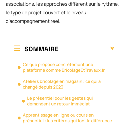
associations, les approches diffèrent sur le rythme,
le type de projet couvert et le niveau
d’accompagnement réel.
SOMMAIRE
Ce que propose concrètement une
plateforme comme BricolageEtTravaux.fr
Ateliers bricolage en magasin : ce qui a
changé depuis 2023
Le présentiel pour les gestes qui
demandent un retour immédiat
Apprentissage en ligne ou cours en
présentiel : les critères qui font la différence