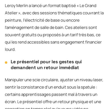
Leroy Merlin a lancé un format baptisé « Le Grand
Atelier », avec des sessions thématiques couvrant la
peinture, l’électricité de base ou encore
l’aménagement de salle de bain. Ces ateliers sont
souvent gratuits ou proposés à un tarif très bas, ce
qui les rend accessibles sans engagement financier
lourd.
Le présentiel pour les gestes qui
demandent un retour immédiat
Manipuler une scie circulaire, ajuster un niveau laser,
sentir la consistance d’un enduit sous la spatule :
certains apprentissages passent mal à travers un
écran. Le présentiel offre un retour physique et une
correction en temps réel qu’aucune vidéo ne