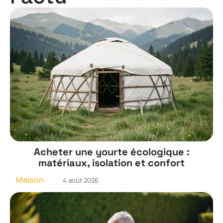
Acheter une yourte écologique :
matériaux, isolation et confort
Maison
4 août 2026