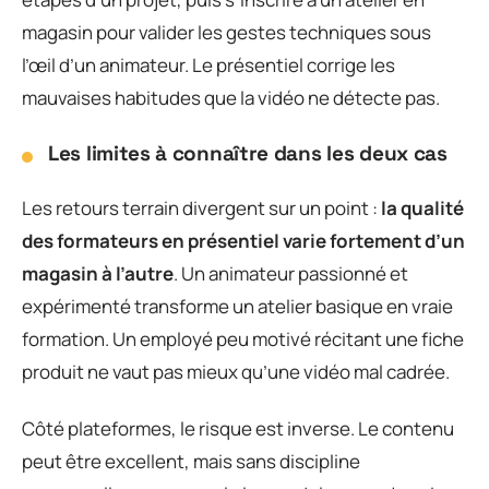
magasin pour valider les gestes techniques sous
l’œil d’un animateur. Le présentiel corrige les
mauvaises habitudes que la vidéo ne détecte pas.
Les limites à connaître dans les deux cas
Les retours terrain divergent sur un point :
la qualité
des formateurs en présentiel varie fortement d’un
magasin à l’autre
. Un animateur passionné et
expérimenté transforme un atelier basique en vraie
formation. Un employé peu motivé récitant une fiche
produit ne vaut pas mieux qu’une vidéo mal cadrée.
Côté plateformes, le risque est inverse. Le contenu
peut être excellent, mais sans discipline