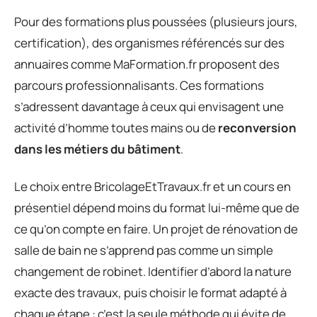
Pour des formations plus poussées (plusieurs jours,
certification), des organismes référencés sur des
annuaires comme MaFormation.fr proposent des
parcours professionnalisants. Ces formations
s’adressent davantage à ceux qui envisagent une
activité d’homme toutes mains ou de
reconversion
dans les métiers du bâtiment
.
Le choix entre BricolageEtTravaux.fr et un cours en
présentiel dépend moins du format lui-même que de
ce qu’on compte en faire. Un projet de rénovation de
salle de bain ne s’apprend pas comme un simple
changement de robinet. Identifier d’abord la nature
exacte des travaux, puis choisir le format adapté à
chaque étape : c’est la seule méthode qui évite de