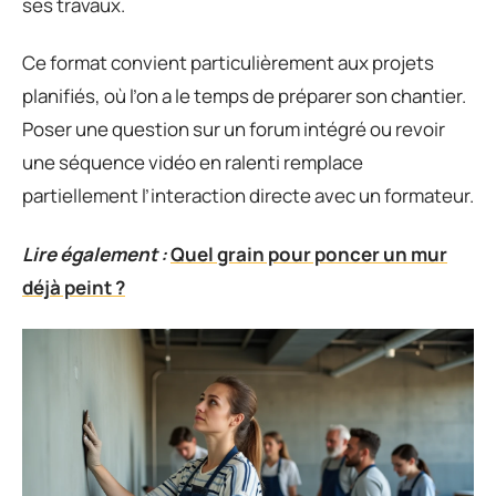
ses travaux.
Ce format convient particulièrement aux projets
planifiés, où l’on a le temps de préparer son chantier.
Poser une question sur un forum intégré ou revoir
une séquence vidéo en ralenti remplace
partiellement l’interaction directe avec un formateur.
Lire également :
Quel grain pour poncer un mur
déjà peint ?