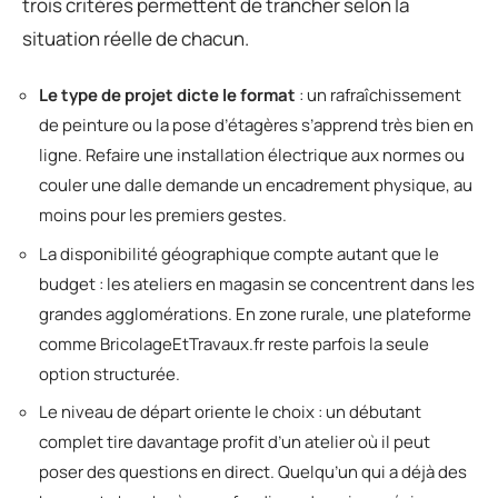
trois critères permettent de trancher selon la
situation réelle de chacun.
Le type de projet dicte le format
: un rafraîchissement
de peinture ou la pose d’étagères s’apprend très bien en
ligne. Refaire une installation électrique aux normes ou
couler une dalle demande un encadrement physique, au
moins pour les premiers gestes.
La disponibilité géographique compte autant que le
budget : les ateliers en magasin se concentrent dans les
grandes agglomérations. En zone rurale, une plateforme
comme BricolageEtTravaux.fr reste parfois la seule
option structurée.
Le niveau de départ oriente le choix : un débutant
complet tire davantage profit d’un atelier où il peut
poser des questions en direct. Quelqu’un qui a déjà des