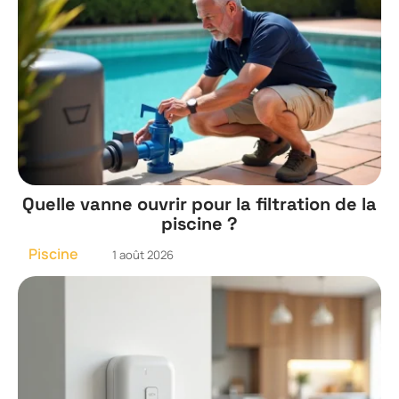
Quelle vanne ouvrir pour la filtration de la
piscine ?
Piscine
1 août 2026