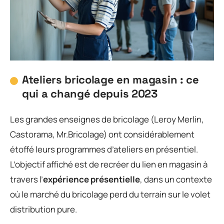
Ateliers bricolage en magasin : ce
qui a changé depuis 2023
Les grandes enseignes de bricolage (Leroy Merlin,
Castorama, Mr.Bricolage) ont considérablement
étoffé leurs programmes d’ateliers en présentiel.
L’objectif affiché est de recréer du lien en magasin à
travers l’
expérience présentielle
, dans un contexte
où le marché du bricolage perd du terrain sur le volet
distribution pure.