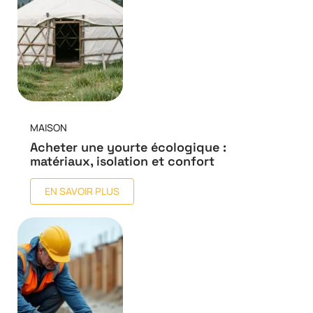
MAISON
Acheter une yourte écologique :
matériaux, isolation et confort
EN SAVOIR PLUS