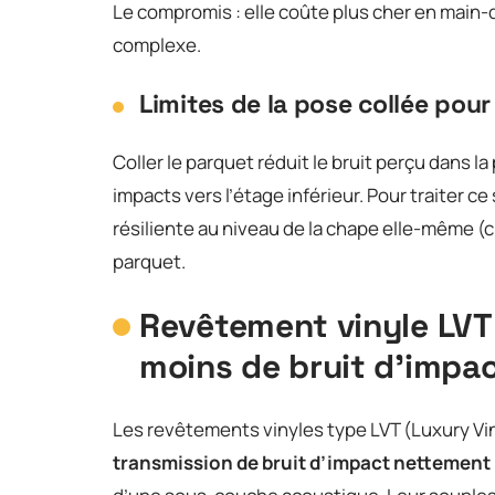
Le compromis : elle coûte plus cher en main
complexe.
Limites de la pose collée pour
Coller le parquet réduit le bruit perçu dans l
impacts vers l’étage inférieur. Pour traiter 
résiliente au niveau de la chape elle-même (c
parquet.
Revêtement vinyle LVT c
moins de bruit d’impa
Les revêtements vinyles type LVT (Luxury Viny
transmission de bruit d’impact nettement p