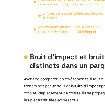
pose qui réduit le plus le bruit de pas
Limites de la pose collée pour les brui
d’impact
Revêtement vinyle LVT collé : le sol qui
transmet le moins de bruit d’impact
Bruit d’impact et brui
distincts dans un par
Avant de comparer les revêtements, il faut d
transmises par un sol. Les
bruits d’impact
pr
d’objet, déplacement de chaise. Ils se propag
les pièces situées en dessous.