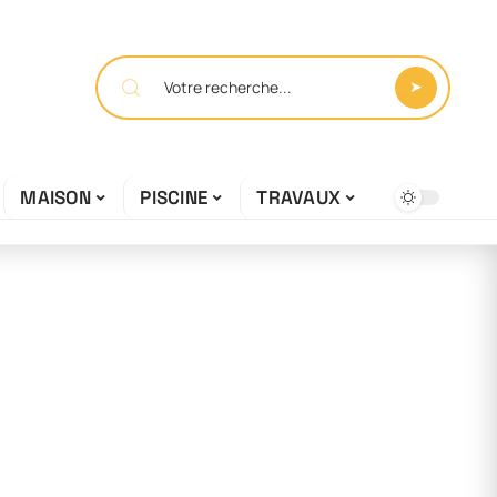
MAISON
PISCINE
TRAVAUX