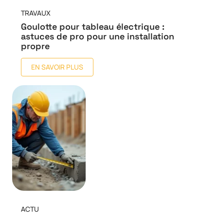
TRAVAUX
Goulotte pour tableau électrique :
astuces de pro pour une installation
propre
EN SAVOIR PLUS
ACTU