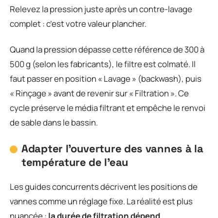
Relevez la pression juste après un contre-lavage
complet : c’est votre valeur plancher.
Quand la pression dépasse cette référence de 300 à
500 g (selon les fabricants), le filtre est colmaté. Il
faut passer en position « Lavage » (backwash), puis
« Rinçage » avant de revenir sur « Filtration ». Ce
cycle préserve le média filtrant et empêche le renvoi
de sable dans le bassin.
Adapter l’ouverture des vannes à la
température de l’eau
Les guides concurrents décrivent les positions de
vannes comme un réglage fixe. La réalité est plus
nuancée :
la durée de filtration dépend