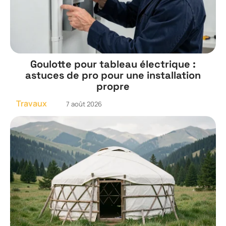
Goulotte pour tableau électrique :
astuces de pro pour une installation
propre
Travaux
7 août 2026