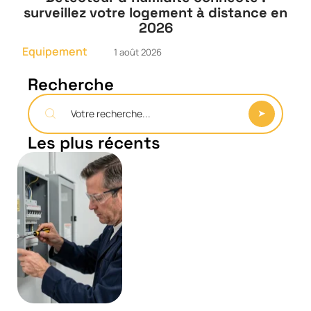
surveillez votre logement à distance en
2026
Equipement
1 août 2026
Recherche
Les plus récents