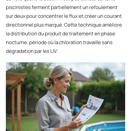
piscinistes ferment partiellement un refoulement
sur deux pour concentrer le flux et créer un courant
directionnel plus marqué. Cette technique améliore
la distribution du produit de traitement en phase
nocturne, période où la chloration travaille sans
dégradation par les UV.