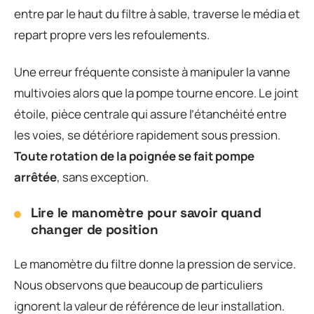
entre par le haut du filtre à sable, traverse le média et
repart propre vers les refoulements.
Une erreur fréquente consiste à manipuler la vanne
multivoies alors que la pompe tourne encore. Le joint
étoile, pièce centrale qui assure l’étanchéité entre
les voies, se détériore rapidement sous pression.
Toute rotation de la poignée se fait pompe
arrêtée
, sans exception.
Lire le manomètre pour savoir quand
changer de position
Le manomètre du filtre donne la pression de service.
Nous observons que beaucoup de particuliers
ignorent la valeur de référence de leur installation.