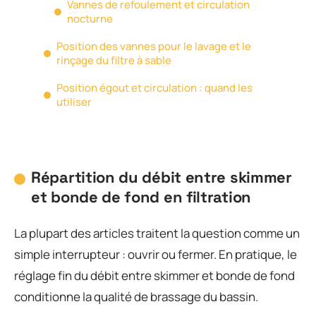
Vannes de refoulement et circulation
nocturne
Position des vannes pour le lavage et le
rinçage du filtre à sable
Position égout et circulation : quand les
utiliser
Répartition du débit entre skimmer
et bonde de fond en filtration
La plupart des articles traitent la question comme un
simple interrupteur : ouvrir ou fermer. En pratique, le
réglage fin du débit entre skimmer et bonde de fond
conditionne la qualité de brassage du bassin.