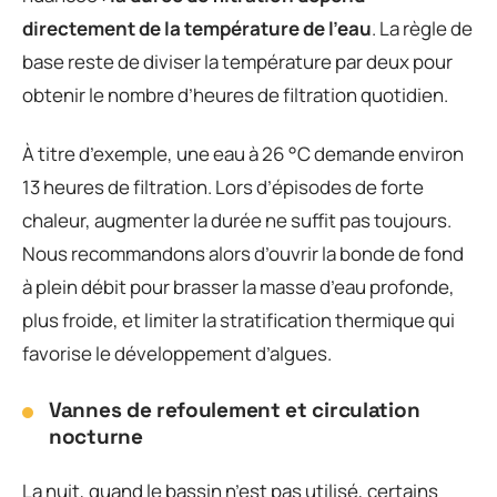
directement de la température de l’eau
. La règle de
base reste de diviser la température par deux pour
obtenir le nombre d’heures de filtration quotidien.
À titre d’exemple, une eau à 26 °C demande environ
13 heures de filtration. Lors d’épisodes de forte
chaleur, augmenter la durée ne suffit pas toujours.
Nous recommandons alors d’ouvrir la bonde de fond
à plein débit pour brasser la masse d’eau profonde,
plus froide, et limiter la stratification thermique qui
favorise le développement d’algues.
Vannes de refoulement et circulation
nocturne
La nuit, quand le bassin n’est pas utilisé, certains