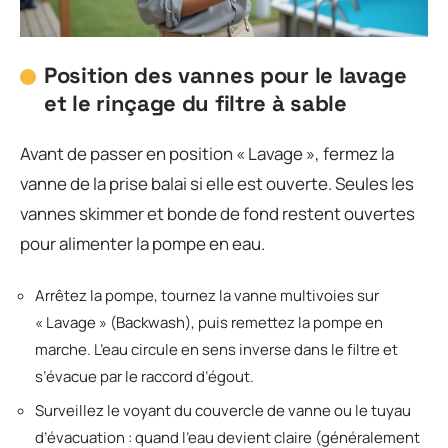
Position des vannes pour le lavage
et le rinçage du filtre à sable
Avant de passer en position « Lavage », fermez la
vanne de la prise balai si elle est ouverte. Seules les
vannes skimmer et bonde de fond restent ouvertes
pour alimenter la pompe en eau.
Arrêtez la pompe, tournez la vanne multivoies sur
« Lavage » (Backwash), puis remettez la pompe en
marche. L’eau circule en sens inverse dans le filtre et
s’évacue par le raccord d’égout.
Surveillez le voyant du couvercle de vanne ou le tuyau
d’évacuation : quand l’eau devient claire (généralement