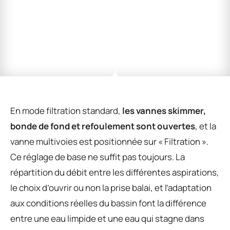
En mode filtration standard,
les vannes skimmer,
bonde de fond et refoulement sont ouvertes
, et la
vanne multivoies est positionnée sur « Filtration ».
Ce réglage de base ne suffit pas toujours. La
répartition du débit entre les différentes aspirations,
le choix d’ouvrir ou non la prise balai, et l’adaptation
aux conditions réelles du bassin font la différence
entre une eau limpide et une eau qui stagne dans