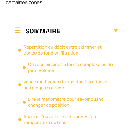
certaines zones.
SOMMAIRE
Répartition du débit entre skimmer et
bonde de fond en filtration
Cas des piscines à forme complexe ou de
petit volume
Vanne multivoies : la position filtration et
ses pièges courants
Lire le manomètre pour savoir quand
changer de position
Adapter l’ouverture des vannes à la
température de l’eau