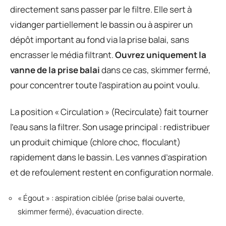
directement sans passer par le filtre. Elle sert à
vidanger partiellement le bassin ou à aspirer un
dépôt important au fond via la prise balai, sans
encrasser le média filtrant.
Ouvrez uniquement la
vanne de la prise balai
dans ce cas, skimmer fermé,
pour concentrer toute l’aspiration au point voulu.
La position « Circulation » (Recirculate) fait tourner
l’eau sans la filtrer. Son usage principal : redistribuer
un produit chimique (chlore choc, floculant)
rapidement dans le bassin. Les vannes d’aspiration
et de refoulement restent en configuration normale.
« Égout » : aspiration ciblée (prise balai ouverte,
skimmer fermé), évacuation directe.