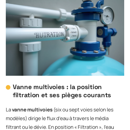
Vanne multivoies : la position
filtration et ses pièges courants
La
vanne multivoies
(six ou sept voies selon les
modèles) dirige le flux d’eau à travers le média
filtrant ou le dévie. En position « Filtration », l’eau