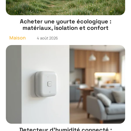
Acheter une yourte écologique :
matériaux, isolation et confort
Maison
4 août 2026
Detecteur d’humidité connecté :