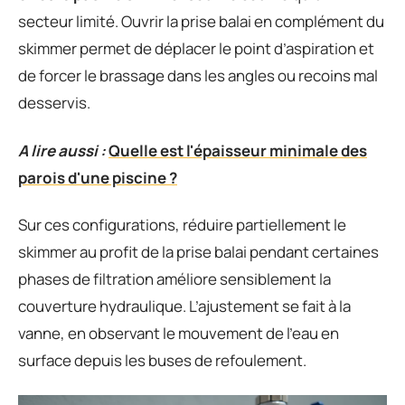
secteur limité. Ouvrir la prise balai en complément du
skimmer permet de déplacer le point d’aspiration et
de forcer le brassage dans les angles ou recoins mal
desservis.
A lire aussi :
Quelle est l'épaisseur minimale des
parois d'une piscine ?
Sur ces configurations, réduire partiellement le
skimmer au profit de la prise balai pendant certaines
phases de filtration améliore sensiblement la
couverture hydraulique. L’ajustement se fait à la
vanne, en observant le mouvement de l’eau en
surface depuis les buses de refoulement.