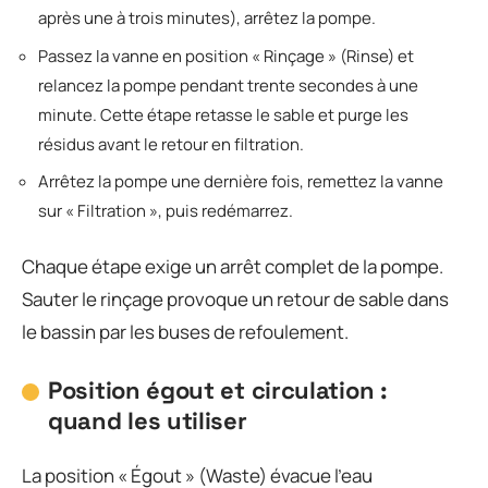
après une à trois minutes), arrêtez la pompe.
Passez la vanne en position « Rinçage » (Rinse) et
relancez la pompe pendant trente secondes à une
minute. Cette étape retasse le sable et purge les
résidus avant le retour en filtration.
Arrêtez la pompe une dernière fois, remettez la vanne
sur « Filtration », puis redémarrez.
Chaque étape exige un arrêt complet de la pompe.
Sauter le rinçage provoque un retour de sable dans
le bassin par les buses de refoulement.
Position égout et circulation :
quand les utiliser
La position « Égout » (Waste) évacue l’eau