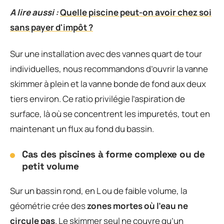
A lire aussi :
Quelle piscine peut-on avoir chez soi
sans payer d'impôt ?
Sur une installation avec des vannes quart de tour
individuelles, nous recommandons d’ouvrir la vanne
skimmer à plein et la vanne bonde de fond aux deux
tiers environ. Ce ratio privilégie l’aspiration de
surface, là où se concentrent les impuretés, tout en
maintenant un flux au fond du bassin.
Cas des piscines à forme complexe ou de
petit volume
Sur un bassin rond, en L ou de faible volume, la
géométrie crée des
zones mortes où l’eau ne
circule pas
. Le skimmer seul ne couvre qu’un