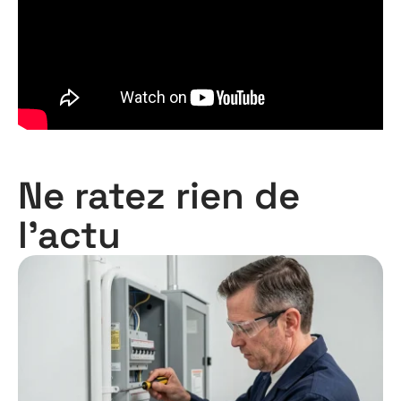
Ne ratez rien de
l'actu