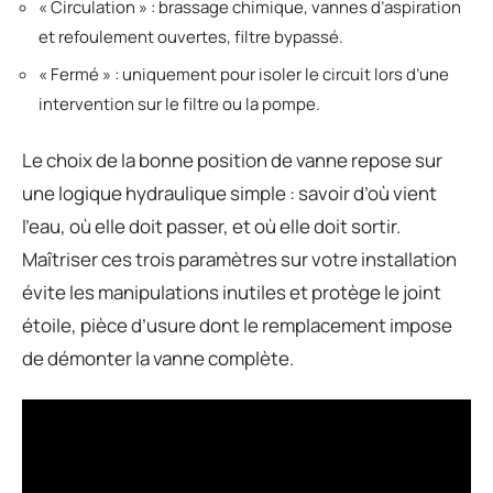
« Circulation » : brassage chimique, vannes d’aspiration
et refoulement ouvertes, filtre bypassé.
« Fermé » : uniquement pour isoler le circuit lors d’une
intervention sur le filtre ou la pompe.
Le choix de la bonne position de vanne repose sur
une logique hydraulique simple : savoir d’où vient
l’eau, où elle doit passer, et où elle doit sortir.
Maîtriser ces trois paramètres sur votre installation
évite les manipulations inutiles et protège le joint
étoile, pièce d’usure dont le remplacement impose
de démonter la vanne complète.