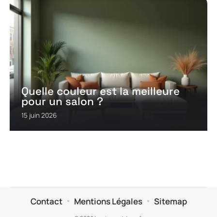
Quelle couleur est la meilleure
pour un salon ?
15 juin 2026
Contact
Mentions Légales
Sitemap