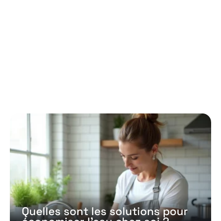
Quelques news
Quelles sont les solutions pour