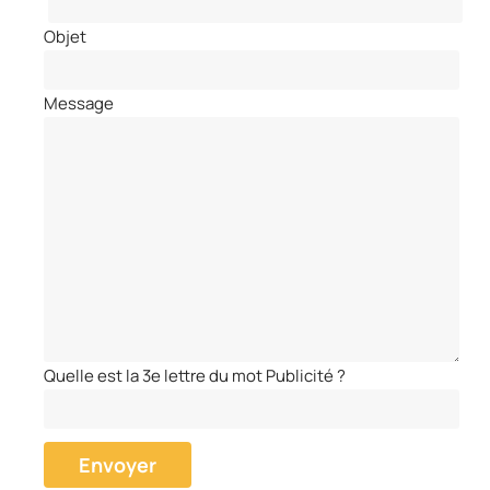
Objet
Message
Quelle est la 3e lettre du mot Publicité ?