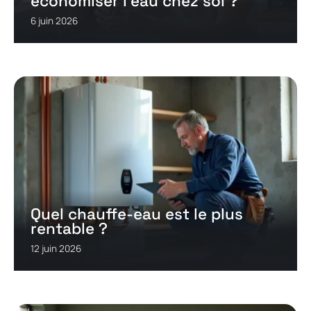
économiser l’eau chez soi ?
6 juin 2026
Quel chauffe-eau est le plus
rentable ?
12 juin 2026