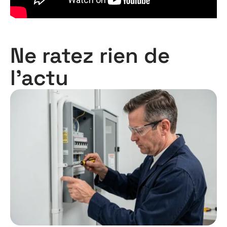
Ne ratez rien de
l'actu