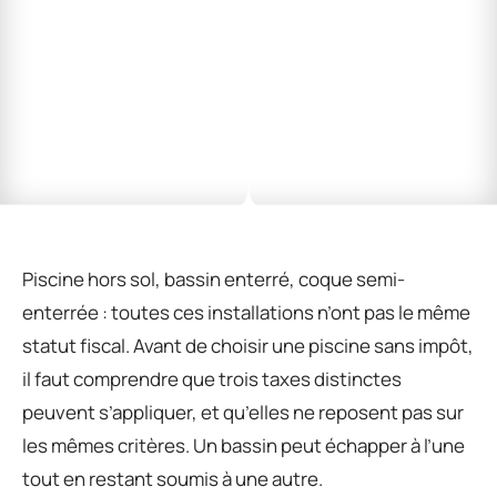
Piscine hors sol, bassin enterré, coque semi-
enterrée : toutes ces installations n’ont pas le même
statut fiscal. Avant de choisir une piscine sans impôt,
il faut comprendre que trois taxes distinctes
peuvent s’appliquer, et qu’elles ne reposent pas sur
les mêmes critères. Un bassin peut échapper à l’une
tout en restant soumis à une autre.