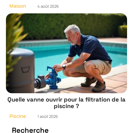
Maison
4 août 2026
Quelle vanne ouvrir pour la filtration de la
piscine ?
Piscine
1 août 2026
Recherche