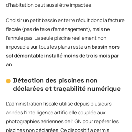
d’habitation peut aussi être impactée.
Choisir un petit bassin enterré réduit donc la facture
fiscale (pas de taxe d’aménagement), mais ne
l’annule pas. La seule piscine réellement non
imposable sur tous les plans reste
un bassin hors
sol démontable installé moins de trois mois par
an
.
Détection des piscines non
déclarées et traçabilité numérique
L’administration fiscale utilise depuis plusieurs
années l’intelligence artificielle couplée aux
photographies aériennes de l’IGN pour repérer les
piscines non déclarées. Ce dispositif a permis