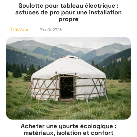
Goulotte pour tableau électrique :
astuces de pro pour une installation
propre
Travaux
7 août 2026
Acheter une yourte écologique :
matériaux, isolation et confort