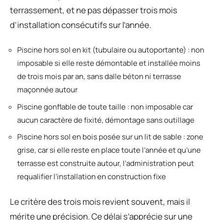
terrassement, et ne pas dépasser trois mois
d’installation consécutifs sur l’année.
Piscine hors sol en kit (tubulaire ou autoportante) : non
imposable si elle reste démontable et installée moins
de trois mois par an, sans dalle béton ni terrasse
maçonnée autour
Piscine gonflable de toute taille : non imposable car
aucun caractère de fixité, démontage sans outillage
Piscine hors sol en bois posée sur un lit de sable : zone
grise, car si elle reste en place toute l’année et qu’une
terrasse est construite autour, l’administration peut
requalifier l’installation en construction fixe
Le critère des trois mois revient souvent, mais il
mérite une précision. Ce délai s’apprécie sur une