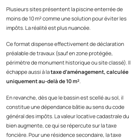
Plusieurs sites présentent la piscine enterrée de
moins de 10 m² comme une solution pour éviter les
impôts. La réalité est plus nuancée.
Ce format dispense effectivement de déclaration
préalable de travaux (sauf en zone protégée,
périmètre de monument historique ou site classé). Il
échappe aussi à la
taxe d’aménagement, calculée
uniquement au-delà de 10 m²
.
En revanche, dès que le bassin est scellé au sol, il
constitue une dépendance bâtie au sens du code
général des impôts. La valeur locative cadastrale du
bien augmente, ce qui se répercute sur la taxe
foncière. Pour une résidence secondaire, la taxe