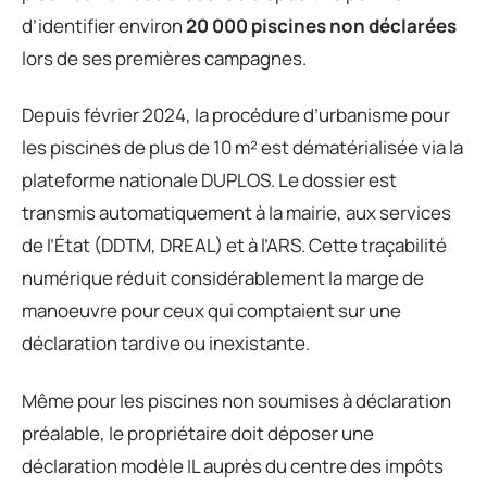
d’identifier environ
20 000 piscines non déclarées
lors de ses premières campagnes.
Depuis février 2024, la procédure d’urbanisme pour
les piscines de plus de 10 m² est dématérialisée via la
plateforme nationale DUPLOS. Le dossier est
transmis automatiquement à la mairie, aux services
de l’État (DDTM, DREAL) et à l’ARS. Cette traçabilité
numérique réduit considérablement la marge de
manoeuvre pour ceux qui comptaient sur une
déclaration tardive ou inexistante.
Même pour les piscines non soumises à déclaration
préalable, le propriétaire doit déposer une
déclaration modèle IL auprès du centre des impôts