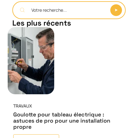
Les plus récents
TRAVAUX
Goulotte pour tableau électrique :
astuces de pro pour une installation
propre