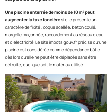
Une piscine enterrée de moins de 10 m² peut
augmenter la taxe foncière
si elle présente un
caractère de fixité : coque scellée, béton coulé,
margelle maçonnée, raccordement au réseau d’eau
et d’électricité. Le site impots.gouv.fr précise qu’une
piscine est considérée comme dépendance bâtie
dès lors qu’elle ne peut être déplacée sans être
détruite, quel que soit le matériau utilisé.