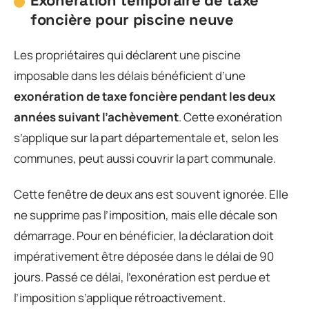
Exonération temporaire de taxe
foncière pour piscine neuve
Les propriétaires qui déclarent une piscine
imposable dans les délais bénéficient d’une
exonération de taxe foncière pendant les deux
années suivant l’achèvement
. Cette exonération
s’applique sur la part départementale et, selon les
communes, peut aussi couvrir la part communale.
Cette fenêtre de deux ans est souvent ignorée. Elle
ne supprime pas l’imposition, mais elle décale son
démarrage. Pour en bénéficier, la déclaration doit
impérativement être déposée dans le délai de 90
jours. Passé ce délai, l’exonération est perdue et
l’imposition s’applique rétroactivement.