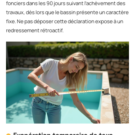
fonciers dans les 90 jours suivant l’achèvement des
travaux, dès lors que le bassin présente un caractère
fixe. Ne pas déposer cette déclaration expose à un
redressement rétroactif.