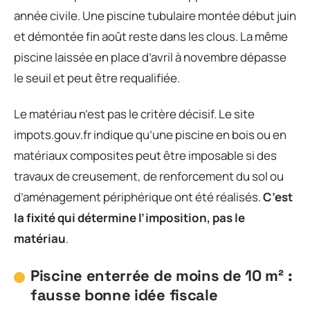
année civile. Une piscine tubulaire montée début juin
et démontée fin août reste dans les clous. La même
piscine laissée en place d’avril à novembre dépasse
le seuil et peut être requalifiée.
Le matériau n’est pas le critère décisif. Le site
impots.gouv.fr indique qu’une piscine en bois ou en
matériaux composites peut être imposable si des
travaux de creusement, de renforcement du sol ou
d’aménagement périphérique ont été réalisés.
C’est
la fixité qui détermine l’imposition, pas le
matériau
.
Piscine enterrée de moins de 10 m² :
fausse bonne idée fiscale