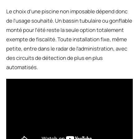
Le choix d’une piscine non imposable dépend donc
de l’usage souhaité. Un bassin tubulaire ou gonflable
monté pour l’été reste la seule option totalement
exempte de fiscalité. Toute installation fixe, même
petite, entre dans le radar de l’administration, avec
des circuits de détection de plus en plus
automatisés.