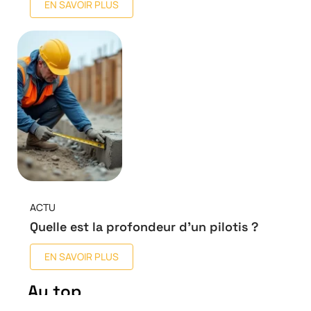
EN SAVOIR PLUS
ACTU
Quelle est la profondeur d’un pilotis ?
EN SAVOIR PLUS
Au top