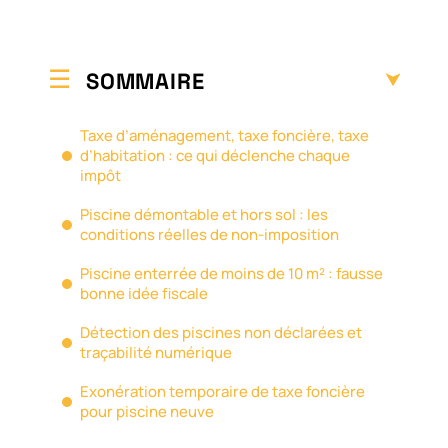
SOMMAIRE
Taxe d’aménagement, taxe foncière, taxe
d’habitation : ce qui déclenche chaque
impôt
Piscine démontable et hors sol : les
conditions réelles de non-imposition
Piscine enterrée de moins de 10 m² : fausse
bonne idée fiscale
Détection des piscines non déclarées et
traçabilité numérique
Exonération temporaire de taxe foncière
pour piscine neuve