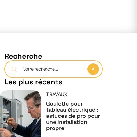
Recherche
Les plus récents
TRAVAUX
Goulotte pour
tableau électrique :
astuces de pro pour
une installation
propre