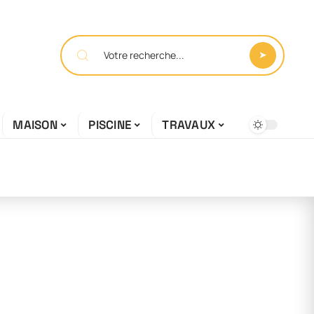
MAISON
PISCINE
TRAVAUX