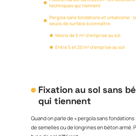
techniques qui tiennent
Pergola sans fondations et urbanisme : l
seuils de surface à connaître
Moins de 5 m² d’emprise au sol
Entre 5 et 20 m² d’emprise au sol
Fixation au sol sans bé
qui tiennent
Quand on parle de « pergola sans fondations »
de semelles ou de longrines en béton armé. P