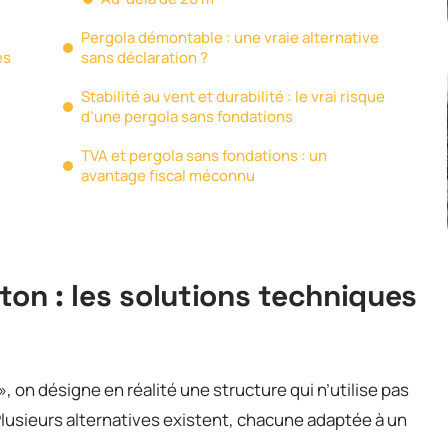
Pergola démontable : une vraie alternative
es
sans déclaration ?
Stabilité au vent et durabilité : le vrai risque
d’une pergola sans fondations
TVA et pergola sans fondations : un
avantage fiscal méconnu
ton : les solutions techniques
, on désigne en réalité une structure qui n’utilise pas
lusieurs alternatives existent, chacune adaptée à un