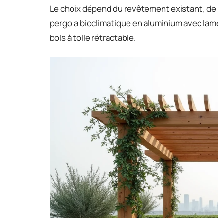
Le choix dépend du revêtement existant, de l
pergola bioclimatique en aluminium avec la
bois à toile rétractable.