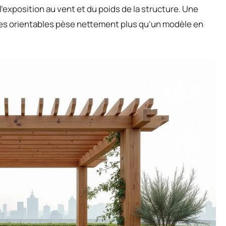
’exposition au vent et du poids de la structure. Une
mes orientables pèse nettement plus qu’un modèle en