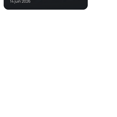
14 juin 2026