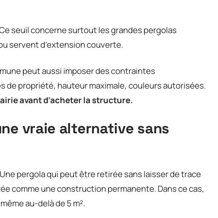
 Ce seuil concerne surtout les grandes pergolas
ou servent d’extension couverte.
mmune peut aussi imposer des contraintes
tes de propriété, hauteur maximale, couleurs autorisées.
irie avant d’acheter la structure.
ne vraie alternative sans
Une pergola qui peut être retirée sans laisser de trace
idérée comme une construction permanente. Dans ce cas,
, même au-delà de 5 m².