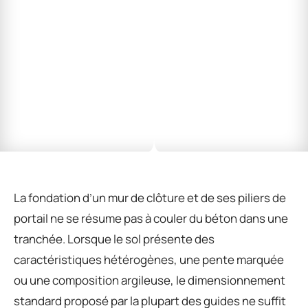
La fondation d’un mur de clôture et de ses piliers de
portail ne se résume pas à couler du béton dans une
tranchée. Lorsque le sol présente des
caractéristiques hétérogènes, une pente marquée
ou une composition argileuse, le dimensionnement
standard proposé par la plupart des guides ne suffit