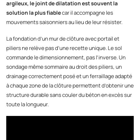
argileux, le joint de dilatation est souvent la
solution la plus fiable
car il accompagne les
mouvements saisonniers au lieu de leur résister.
La fondation d’un mur de clôture avec portail et
piliers ne relève pas d’une recette unique. Le sol
commande le dimensionnement, pas l’inverse. Un
sondage même sommaire au droit des piliers, un
drainage correctement posé et un ferraillage adapté
à chaque zone de la clôture permettent d’obtenir une
structure durable sans couler du béton en excès sur
toute la longueur.