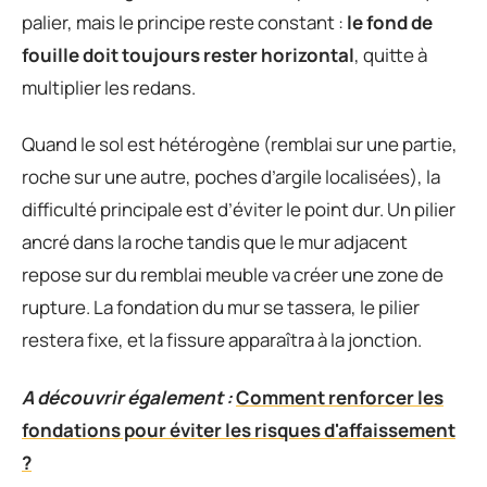
palier, mais le principe reste constant :
le fond de
fouille doit toujours rester horizontal
, quitte à
multiplier les redans.
Quand le sol est hétérogène (remblai sur une partie,
roche sur une autre, poches d’argile localisées), la
difficulté principale est d’éviter le point dur. Un pilier
ancré dans la roche tandis que le mur adjacent
repose sur du remblai meuble va créer une zone de
rupture. La fondation du mur se tassera, le pilier
restera fixe, et la fissure apparaîtra à la jonction.
A découvrir également :
Comment renforcer les
fondations pour éviter les risques d'affaissement
?