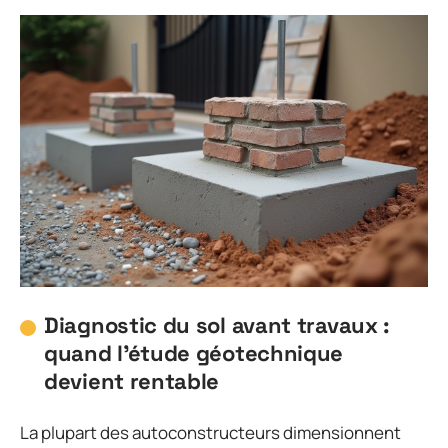
Diagnostic du sol avant travaux :
quand l’étude géotechnique
devient rentable
La plupart des autoconstructeurs dimensionnent