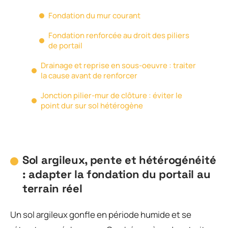
Fondation du mur courant
Fondation renforcée au droit des piliers
de portail
Drainage et reprise en sous-oeuvre : traiter
la cause avant de renforcer
Jonction pilier-mur de clôture : éviter le
point dur sur sol hétérogène
Sol argileux, pente et hétérogénéité
: adapter la fondation du portail au
terrain réel
Un sol argileux gonfle en période humide et se