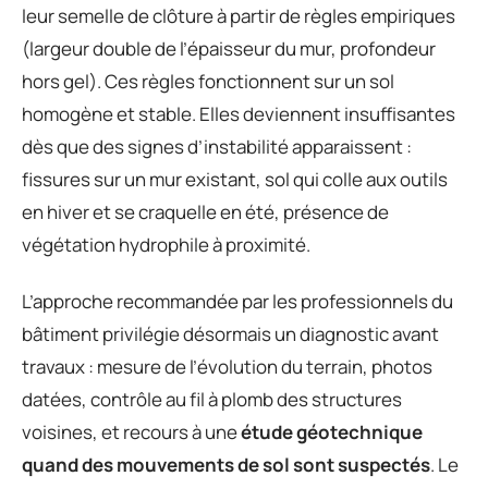
leur semelle de clôture à partir de règles empiriques
(largeur double de l’épaisseur du mur, profondeur
hors gel). Ces règles fonctionnent sur un sol
homogène et stable. Elles deviennent insuffisantes
dès que des signes d’instabilité apparaissent :
fissures sur un mur existant, sol qui colle aux outils
en hiver et se craquelle en été, présence de
végétation hydrophile à proximité.
L’approche recommandée par les professionnels du
bâtiment privilégie désormais un diagnostic avant
travaux : mesure de l’évolution du terrain, photos
datées, contrôle au fil à plomb des structures
voisines, et recours à une
étude géotechnique
quand des mouvements de sol sont suspectés
. Le