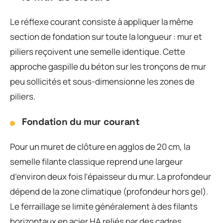
Le réflexe courant consiste à appliquer la même
section de fondation sur toute la longueur : mur et
piliers reçoivent une semelle identique. Cette
approche gaspille du béton sur les tronçons de mur
peu sollicités et sous-dimensionne les zones de
piliers.
Fondation du mur courant
Pour un muret de clôture en agglos de 20 cm, la
semelle filante classique reprend une largeur
d’environ deux fois l’épaisseur du mur. La profondeur
dépend de la zone climatique (profondeur hors gel).
Le ferraillage se limite généralement à des filants
horizontaux en acier HA reliés par des cadres.