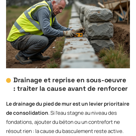
Drainage et reprise en sous-oeuvre
: traiter la cause avant de renforcer
Le drainage du pied de mur est un levier prioritaire
de consolidation
. Si l’eau stagne au niveau des
fondations, ajouter du béton ou un contrefort ne
résout rien : la cause du basculement reste active.