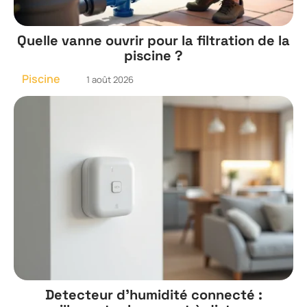
Quelle vanne ouvrir pour la filtration de la
piscine ?
Piscine
1 août 2026
Detecteur d’humidité connecté :