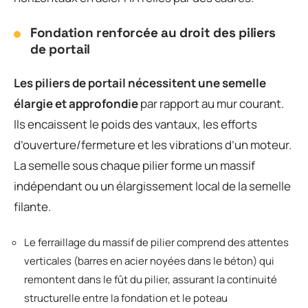
Fondation renforcée au droit des piliers
de portail
Les piliers de portail nécessitent une semelle
élargie et approfondie
par rapport au mur courant.
Ils encaissent le poids des vantaux, les efforts
d’ouverture/fermeture et les vibrations d’un moteur.
La semelle sous chaque pilier forme un massif
indépendant ou un élargissement local de la semelle
filante.
Le ferraillage du massif de pilier comprend des attentes
verticales (barres en acier noyées dans le béton) qui
remontent dans le fût du pilier, assurant la continuité
structurelle entre la fondation et le poteau