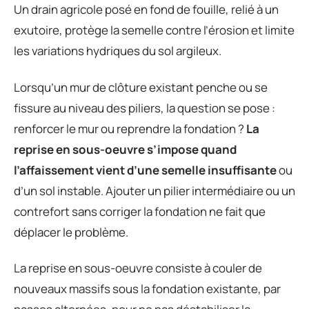
Un drain agricole posé en fond de fouille, relié à un
exutoire, protège la semelle contre l’érosion et limite
les variations hydriques du sol argileux.
Lorsqu’un mur de clôture existant penche ou se
fissure au niveau des piliers, la question se pose :
renforcer le mur ou reprendre la fondation ?
La
reprise en sous-oeuvre s’impose quand
l’affaissement vient d’une semelle insuffisante
ou
d’un sol instable. Ajouter un pilier intermédiaire ou un
contrefort sans corriger la fondation ne fait que
déplacer le problème.
La reprise en sous-oeuvre consiste à couler de
nouveaux massifs sous la fondation existante, par