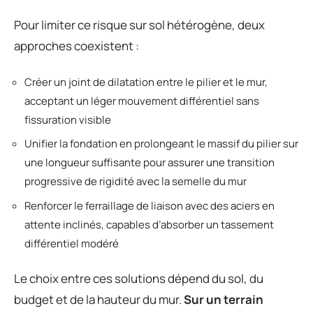
Pour limiter ce risque sur sol hétérogène, deux
approches coexistent :
Créer un joint de dilatation entre le pilier et le mur,
acceptant un léger mouvement différentiel sans
fissuration visible
Unifier la fondation en prolongeant le massif du pilier sur
une longueur suffisante pour assurer une transition
progressive de rigidité avec la semelle du mur
Renforcer le ferraillage de liaison avec des aciers en
attente inclinés, capables d’absorber un tassement
différentiel modéré
Le choix entre ces solutions dépend du sol, du
budget et de la hauteur du mur.
Sur un terrain