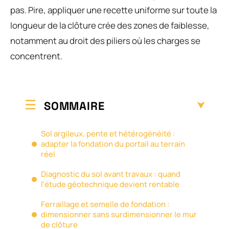
pas. Pire, appliquer une recette uniforme sur toute la
longueur de la clôture crée des zones de faiblesse,
notamment au droit des piliers où les charges se
concentrent.
SOMMAIRE
Sol argileux, pente et hétérogénéité :
adapter la fondation du portail au terrain
réel
Diagnostic du sol avant travaux : quand
l’étude géotechnique devient rentable
Ferraillage et semelle de fondation :
dimensionner sans surdimensionner le mur
de clôture