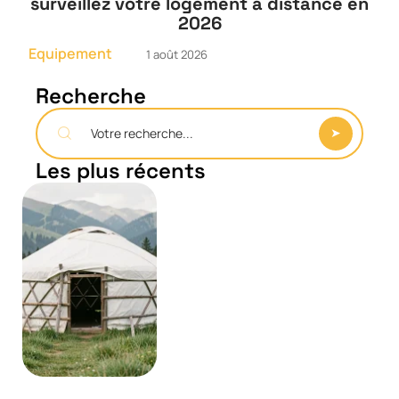
surveillez votre logement à distance en
2026
Equipement
1 août 2026
Recherche
Les plus récents