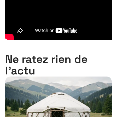
Ne ratez rien de
l'actu