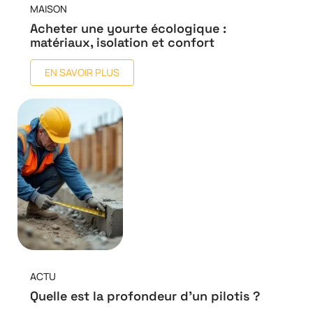
MAISON
Acheter une yourte écologique :
matériaux, isolation et confort
EN SAVOIR PLUS
ACTU
Quelle est la profondeur d’un pilotis ?