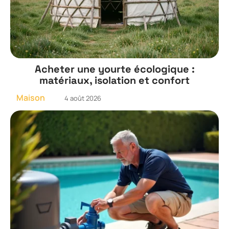
Acheter une yourte écologique :
matériaux, isolation et confort
Maison
4 août 2026