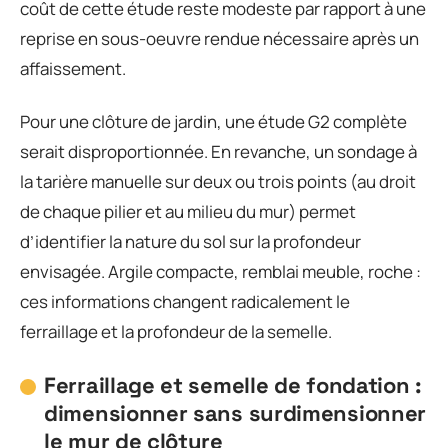
coût de cette étude reste modeste par rapport à une
reprise en sous-oeuvre rendue nécessaire après un
affaissement.
Pour une clôture de jardin, une étude G2 complète
serait disproportionnée. En revanche, un sondage à
la tarière manuelle sur deux ou trois points (au droit
de chaque pilier et au milieu du mur) permet
d’identifier la nature du sol sur la profondeur
envisagée. Argile compacte, remblai meuble, roche :
ces informations changent radicalement le
ferraillage et la profondeur de la semelle.
Ferraillage et semelle de fondation :
dimensionner sans surdimensionner
le mur de clôture