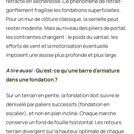
rétracte en sécheresse. Ce phénomène de retrait-
gonflement fragilise les fondations superficielles.
Pour un mur de clôture classique, la semelle peut
rester modeste. Mais au niveau des piliers de portail,
les contraintes changent : le poids du vantail, les
efforts de vent et la motorisation éventuelle
imposent une assise plus profonde et plus large.
A lire aussi :
Qu'est-ce qu'une barre d'armature
dans une fondation ?
Sur un terrain en pente, la fondation doit suivre le
dénivelé par paliers successifs (fondation en
escalier), et non en plan incliné. Chaque marche
conserve un fond de fouille horizontal. Les retours
terrain divergent sur la hauteur optimale de chaque