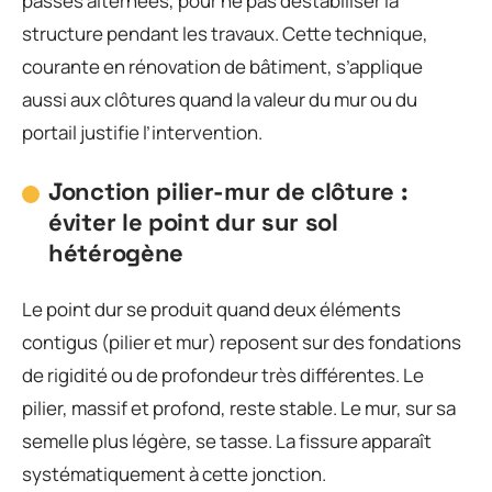
passes alternées, pour ne pas déstabiliser la
structure pendant les travaux. Cette technique,
courante en rénovation de bâtiment, s’applique
aussi aux clôtures quand la valeur du mur ou du
portail justifie l’intervention.
Jonction pilier-mur de clôture :
éviter le point dur sur sol
hétérogène
Le point dur se produit quand deux éléments
contigus (pilier et mur) reposent sur des fondations
de rigidité ou de profondeur très différentes. Le
pilier, massif et profond, reste stable. Le mur, sur sa
semelle plus légère, se tasse. La fissure apparaît
systématiquement à cette jonction.