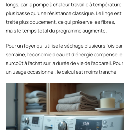
longs, car la pompe à chaleur travaille à température
plus basse qu’une résistance classique. Le linge est
traité plus doucement, ce qui préserve les fibres,
mais le temps total du programme augmente.
Pour un foyer qui utilise le séchage plusieurs fois par
semaine, l’économie d’eau et d’énergie compense le
surcoût à l’achat sur la durée de vie de l’appareil. Pour
un usage occasionnel, le calcul est moins tranché.