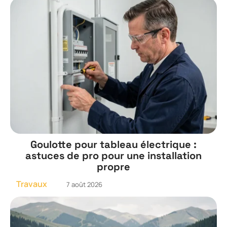
Goulotte pour tableau électrique :
astuces de pro pour une installation
propre
Travaux
7 août 2026