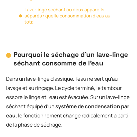
Lave-linge séchant ou deux appareils
séparés : quelle consommation d’eau au
total
Pourquoi le séchage d’un lave-linge
séchant consomme de l’eau
Dans un lave-linge classique, l’eau ne sert qu’au
lavage et au rinçage. Le cycle terminé, le tambour
essore le linge et l’eau est évacuée. Sur un lave-linge
séchant équipé d’un
système de condensation par
eau
, le fonctionnement change radicalement à partir
de la phase de séchage.