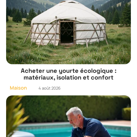
Acheter une yourte écologique :
matériaux, isolation et confort
Maison
4 août 2026