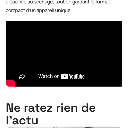
d’eau liée au séchage, tout en gardant le format
compact d’un appareil unique.
Ne ratez rien de
l'actu