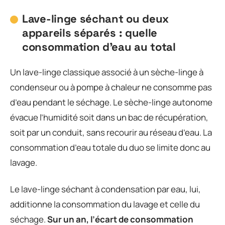
Lave-linge séchant ou deux
appareils séparés : quelle
consommation d’eau au total
Un lave-linge classique associé à un sèche-linge à
condenseur ou à pompe à chaleur ne consomme pas
d’eau pendant le séchage. Le sèche-linge autonome
évacue l’humidité soit dans un bac de récupération,
soit par un conduit, sans recourir au réseau d’eau. La
consommation d’eau totale du duo se limite donc au
lavage.
Le lave-linge séchant à condensation par eau, lui,
additionne la consommation du lavage et celle du
séchage.
Sur un an, l’écart de consommation