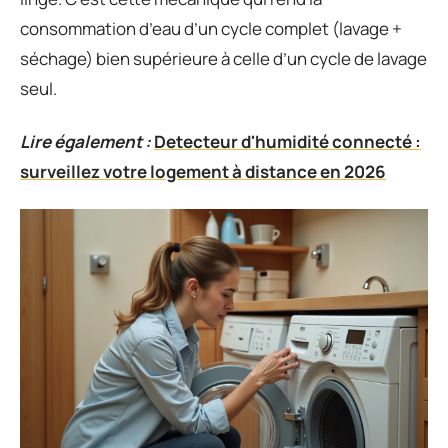
consommation d’eau d’un cycle complet (lavage +
séchage) bien supérieure à celle d’un cycle de lavage
seul.
Lire également :
Detecteur d'humidité connecté :
surveillez votre logement à distance en 2026