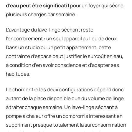
d’eau peut être significatif
pour un foyer qui sèche
plusieurs charges par semaine.
L’avantage du lave-linge séchant reste
l’encombrement : un seul appareil au lieu de deux.
Dans un studio ou un petit appartement, cette
contrainte d’espace peut justifier le surcoût en eau,
à condition d’en avoir conscience et d’adapter ses
habitudes.
Le choix entre les deux configurations dépend donc
autant de la place disponible que du volume de linge
à traiter chaque semaine. Un lave-linge séchant à
pompe à chaleur offre un compromis intéressant en
supprimant presque totalement la surconsommation