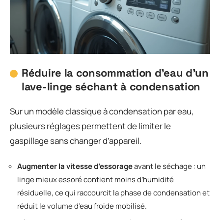
Réduire la consommation d’eau d’un
lave-linge séchant à condensation
Sur un modèle classique à condensation par eau,
plusieurs réglages permettent de limiter le
gaspillage sans changer d’appareil.
Augmenter la vitesse d’essorage
avant le séchage : un
linge mieux essoré contient moins d’humidité
résiduelle, ce qui raccourcit la phase de condensation et
réduit le volume d’eau froide mobilisé.