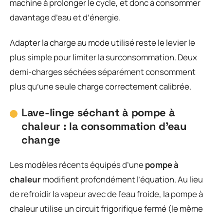
machine à prolonger le cycle, et donc à consommer
davantage d’eau et d’énergie.
Adapter la charge au mode utilisé reste le levier le
plus simple pour limiter la surconsommation. Deux
demi-charges séchées séparément consomment
plus qu’une seule charge correctement calibrée.
Lave-linge séchant à pompe à
chaleur : la consommation d’eau
change
Les modèles récents équipés d’une
pompe à
chaleur
modifient profondément l’équation. Au lieu
de refroidir la vapeur avec de l’eau froide, la pompe à
chaleur utilise un circuit frigorifique fermé (le même