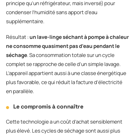
principe qu’un réfrigérateur, mais inversé) pour
condenser l’humidité sans apport d’eau
supplémentaire.
Résultat :
un lave-linge séchant à pompe à chaleur
ne consomme quasiment pas d’eau pendant le
séchage
. Sa consommation totale sur un cycle
complet se rapproche de celle d’un simple lavage.
L’appareil appartient aussi à une classe énergétique
plus favorable, ce qui réduit la facture d’électricité
en parallèle.
Le compromis à connaître
Cette technologie a un coût d’achat sensiblement
plus élevé. Les cycles de séchage sont aussi plus