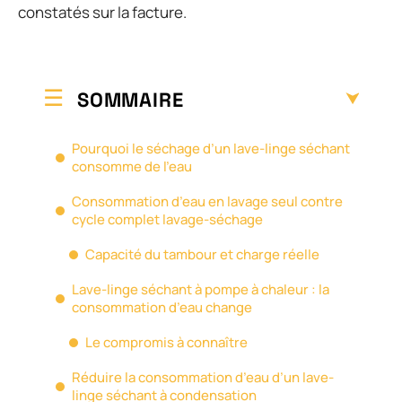
constatés sur la facture.
SOMMAIRE
Pourquoi le séchage d’un lave-linge séchant
consomme de l’eau
Consommation d’eau en lavage seul contre
cycle complet lavage-séchage
Capacité du tambour et charge réelle
Lave-linge séchant à pompe à chaleur : la
consommation d’eau change
Le compromis à connaître
Réduire la consommation d’eau d’un lave-
linge séchant à condensation