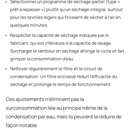
Sélectionner un programme de séchage partiel (type «
prêt à repasser ») plutôt qu’un séchage intégral, surtout
pour les textiles légers qui finissent de sécher à l’air en
quelques minutes.
Respecter la capacité de séchage indiquée par le
fabricant, qui est inférieure à la capacité de lavage.
Surcharger le tambour en séchage allonge le cycle et fait
grimper la consommation d’eau.
Nettoyer régulièrement le filtre et le circuit de
condensation. Un filtre encrassé réduit l’efficacité du
séchage et prolonge le temps de fonctionnement.
Ces ajustements n’éliminent pas la
surconsommation liée au principe même de la
condensation par eau, mais ils peuvent la réduire de
façon notable.