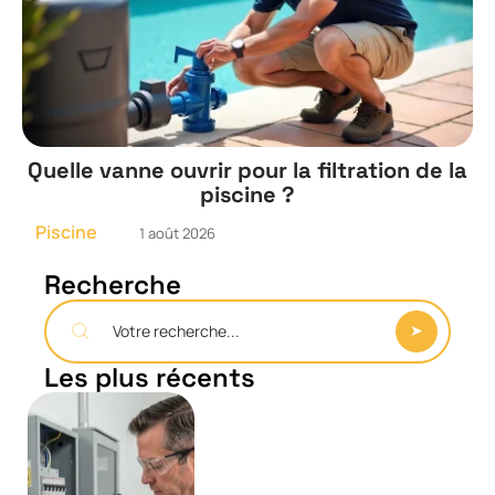
Quelle vanne ouvrir pour la filtration de la
piscine ?
Piscine
1 août 2026
Recherche
Les plus récents