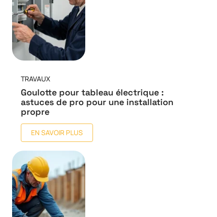
TRAVAUX
Goulotte pour tableau électrique :
astuces de pro pour une installation
propre
EN SAVOIR PLUS