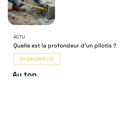
ACTU
Quelle est la profondeur d’un pilotis ?
EN SAVOIR PLUS
Au top
Comment étaient