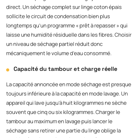
direct. Un séchage complet sur linge coton épais
sollicite le circuit de condensation bien plus
longtemps qu’un programme « prêt à repasser » qui
laisse une humidité résiduelle dans les fibres. Choisir
un niveau de séchage partiel réduit donc
mécaniquement le volume d’eau consommé.
Capacité du tambour et charge réelle
La capacité annoncée en mode séchage est presque
toujours inférieure à la capacité en mode lavage. Un
appareil qui lave jusqu’à huit kilogrammes ne sèche
souvent que cinq ou six kilogrammes. Charger le
tambour au maximum en lavage puis lancer le
séchage sans retirer une partie du linge oblige la