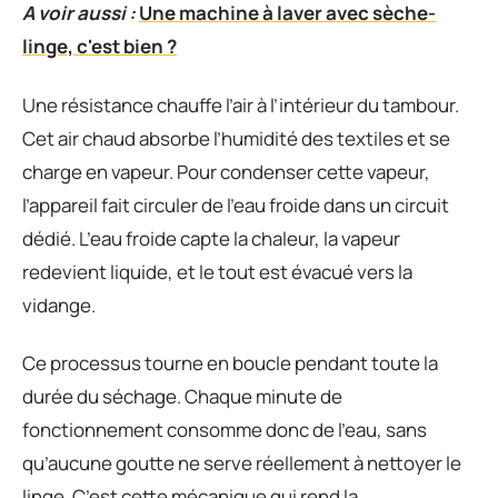
A voir aussi :
Une machine à laver avec sèche-
linge, c'est bien ?
Une résistance chauffe l’air à l’intérieur du tambour.
Cet air chaud absorbe l’humidité des textiles et se
charge en vapeur. Pour condenser cette vapeur,
l’appareil fait circuler de l’eau froide dans un circuit
dédié. L’eau froide capte la chaleur, la vapeur
redevient liquide, et le tout est évacué vers la
vidange.
Ce processus tourne en boucle pendant toute la
durée du séchage. Chaque minute de
fonctionnement consomme donc de l’eau, sans
qu’aucune goutte ne serve réellement à nettoyer le
linge. C’est cette mécanique qui rend la