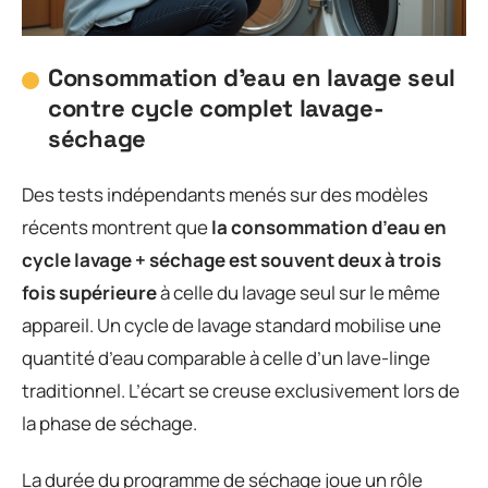
Consommation d’eau en lavage seul
contre cycle complet lavage-
séchage
Des tests indépendants menés sur des modèles
récents montrent que
la consommation d’eau en
cycle lavage + séchage est souvent deux à trois
fois supérieure
à celle du lavage seul sur le même
appareil. Un cycle de lavage standard mobilise une
quantité d’eau comparable à celle d’un lave-linge
traditionnel. L’écart se creuse exclusivement lors de
la phase de séchage.
La durée du programme de séchage joue un rôle