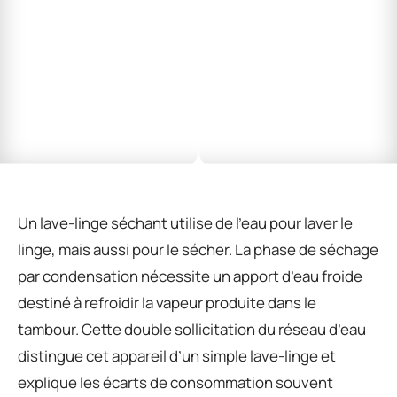
Un lave-linge séchant utilise de l’eau pour laver le
linge, mais aussi pour le sécher. La phase de séchage
par condensation nécessite un apport d’eau froide
destiné à refroidir la vapeur produite dans le
tambour. Cette double sollicitation du réseau d’eau
distingue cet appareil d’un simple lave-linge et
explique les écarts de consommation souvent