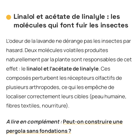
Linalol et acétate de linalyle : les
molécules qui font fuir les insectes
L’odeur de la lavande ne dérange pas les insectes par
hasard. Deux molécules volatiles produites
naturellement par la plante sont responsables de cet
effet : le
linalol et l’acétate de linalyle
. Ces
composés perturbent les récepteurs olfactifs de
plusieurs arthropodes, ce qui les empêche de
localiser correctement leurs cibles (peau humaine,
fibres textiles, nourriture).
A lire en complément :
Peut-on construire une
pergola sans fondations ?