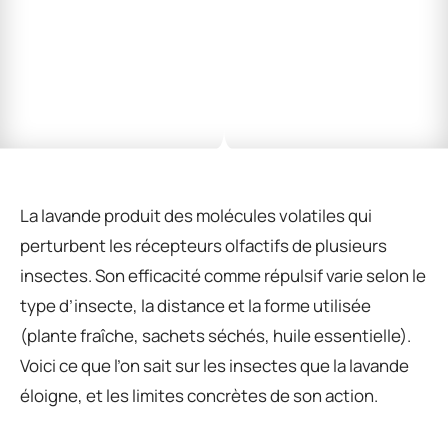
La lavande produit des molécules volatiles qui
perturbent les récepteurs olfactifs de plusieurs
insectes. Son efficacité comme répulsif varie selon le
type d’insecte, la distance et la forme utilisée
(plante fraîche, sachets séchés, huile essentielle).
Voici ce que l’on sait sur les insectes que la lavande
éloigne, et les limites concrètes de son action.