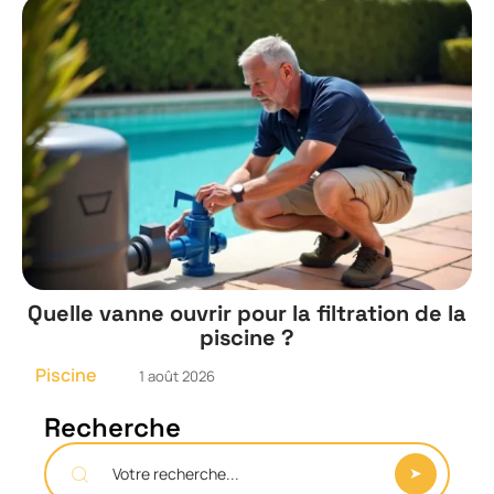
Quelle vanne ouvrir pour la filtration de la
piscine ?
Piscine
1 août 2026
Recherche