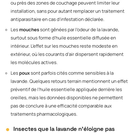
ou près des zones de couchage peuvent limiter leur
installation, sans pour autant remplacer un traitement
antiparasitaire en cas d’infestation déclarée.
Les
mouches
sont gênées par l’odeur de la lavande,
surtout sous forme d’huile essentielle diffusée en
intérieur. L’effet sur les mouches reste modeste en
extérieur, où les courants d’air dispersent rapidement
les molécules actives.
Les
poux
sont parfois cités comme sensibles à la
lavande. Quelques retours terrain mentionnent un effet
préventif de l’huile essentielle appliquée derrière les
oreilles, mais les données disponibles ne permettent
pas de conclure à une efficacité comparable aux
traitements pharmacologiques.
Insectes que la lavande n’éloigne pas