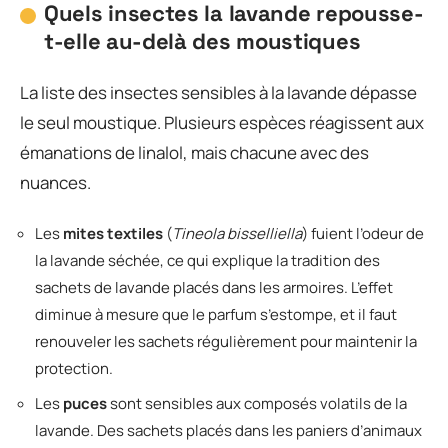
Quels insectes la lavande repousse-
t-elle au-delà des moustiques
La liste des insectes sensibles à la lavande dépasse
le seul moustique. Plusieurs espèces réagissent aux
émanations de linalol, mais chacune avec des
nuances.
Les
mites textiles
(
Tineola bisselliella
) fuient l’odeur de
la lavande séchée, ce qui explique la tradition des
sachets de lavande placés dans les armoires. L’effet
diminue à mesure que le parfum s’estompe, et il faut
renouveler les sachets régulièrement pour maintenir la
protection.
Les
puces
sont sensibles aux composés volatils de la
lavande. Des sachets placés dans les paniers d’animaux