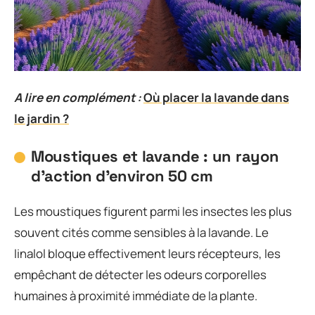
A lire en complément :
Où placer la lavande dans
le jardin ?
Moustiques et lavande : un rayon
d’action d’environ 50 cm
Les moustiques figurent parmi les insectes les plus
souvent cités comme sensibles à la lavande. Le
linalol bloque effectivement leurs récepteurs, les
empêchant de détecter les odeurs corporelles
humaines à proximité immédiate de la plante.