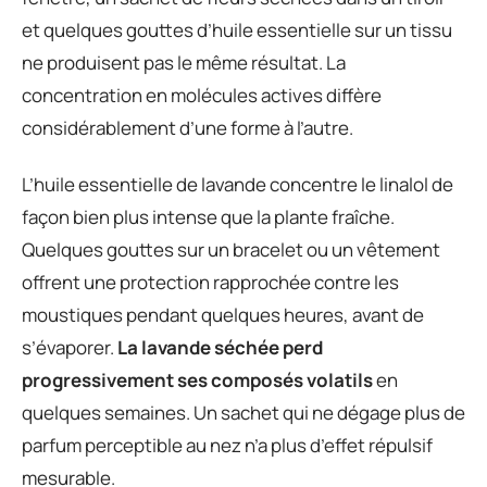
et quelques gouttes d’huile essentielle sur un tissu
ne produisent pas le même résultat. La
concentration en molécules actives diffère
considérablement d’une forme à l’autre.
L’huile essentielle de lavande concentre le linalol de
façon bien plus intense que la plante fraîche.
Quelques gouttes sur un bracelet ou un vêtement
offrent une protection rapprochée contre les
moustiques pendant quelques heures, avant de
s’évaporer.
La lavande séchée perd
progressivement ses composés volatils
en
quelques semaines. Un sachet qui ne dégage plus de
parfum perceptible au nez n’a plus d’effet répulsif
mesurable.