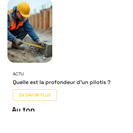
ACTU
Quelle est la profondeur d’un pilotis ?
EN SAVOIR PLUS
Au top