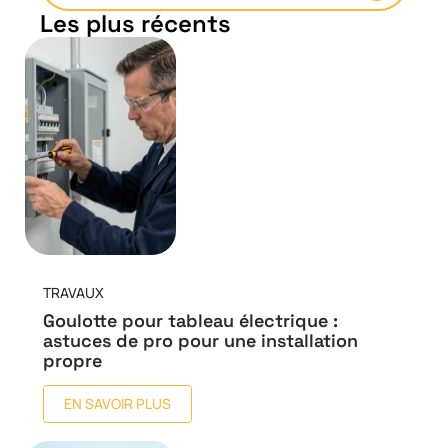
Les plus récents
TRAVAUX
Goulotte pour tableau électrique :
astuces de pro pour une installation
propre
EN SAVOIR PLUS