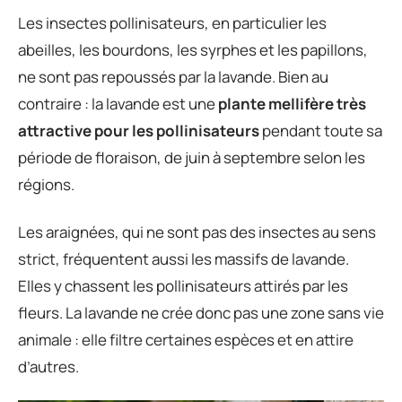
Les insectes pollinisateurs, en particulier les
abeilles, les bourdons, les syrphes et les papillons,
ne sont pas repoussés par la lavande. Bien au
contraire : la lavande est une
plante mellifère très
attractive pour les pollinisateurs
pendant toute sa
période de floraison, de juin à septembre selon les
régions.
Les araignées, qui ne sont pas des insectes au sens
strict, fréquentent aussi les massifs de lavande.
Elles y chassent les pollinisateurs attirés par les
fleurs. La lavande ne crée donc pas une zone sans vie
animale : elle filtre certaines espèces et en attire
d’autres.