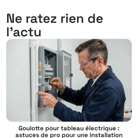
Ne ratez rien de
l'actu
Goulotte pour tableau électrique :
astuces de pro pour une installation