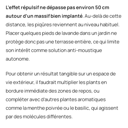
L’effet répulsif ne dépasse pas environ 50 cm
autour d’un massif bien implanté
. Au-delà de cette
distance, les piqûres reviennent au niveau habituel.
Placer quelques pieds de lavande dans un jardin ne
protège donc pas une terrasse entière, ce qui limite
son intérêt comme solution anti-moustique
autonome.
Pour obtenir un résultat tangible sur un espace de
vie extérieur, il faudrait multiplier les plants en
bordure immédiate des zones de repos, ou
compléter avec d’autres plantes aromatiques
comme la menthe poivrée ou le basilic, qui agissent
par des molécules différentes.