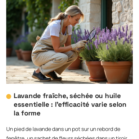
Lavande fraîche, séchée ou huile
essentielle : l’efficacité varie selon
la forme
Un pied de lavande dans un pot sur un rebord de
fenêtre, un sachet de fleurs séchées dans un tiroir