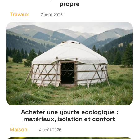
propre
Travaux
7 août 2026
Acheter une yourte écologique :
matériaux, isolation et confort
Maison
4 août 2026