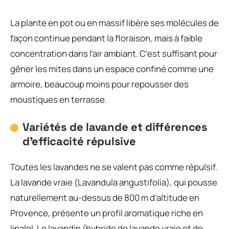
La plante en pot ou en massif libère ses molécules de
façon continue pendant la floraison, mais à faible
concentration dans l’air ambiant. C’est suffisant pour
gêner les mites dans un espace confiné comme une
armoire, beaucoup moins pour repousser des
moustiques en terrasse.
Variétés de lavande et différences
d’efficacité répulsive
Toutes les lavandes ne se valent pas comme répulsif.
La lavande vraie (Lavandula angustifolia), qui pousse
naturellement au-dessus de 800 m d’altitude en
Provence, présente un profil aromatique riche en
linalol. Le lavandin (hybride de lavande vraie et de