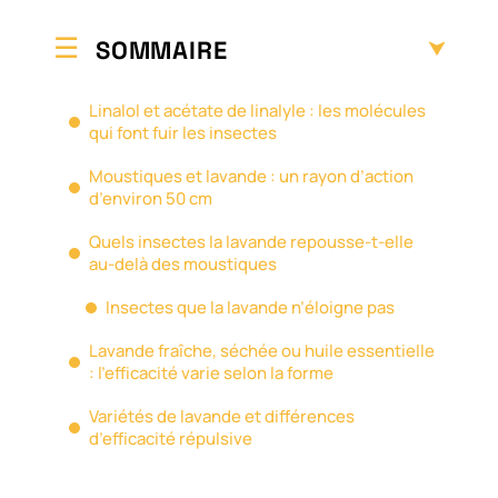
SOMMAIRE
Linalol et acétate de linalyle : les molécules
qui font fuir les insectes
Moustiques et lavande : un rayon d’action
d’environ 50 cm
Quels insectes la lavande repousse-t-elle
au-delà des moustiques
Insectes que la lavande n’éloigne pas
Lavande fraîche, séchée ou huile essentielle
: l’efficacité varie selon la forme
Variétés de lavande et différences
d’efficacité répulsive