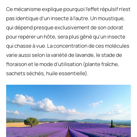
Ce mécanisme explique pourquoi l’effet répulsif n’est
pas identique d’un insecte à l’autre. Un moustique,
qui dépend presque exclusivement de son odorat
pour repérer un hôte, sera plus gêné qu’un insecte
qui chasse à vue. La concentration de ces molécules
varie aussi selon la variété de lavande, le stade de
floraison et le mode d’utilisation (plante fraîche,
sachets séchés, huile essentielle).