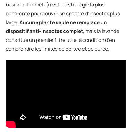
basilic, citronnelle) reste la stratégie la plus
cohérente pour couvrir un spectre d’insectes plus
large.
Aucune plante seule ne remplace un
dispositif anti-insectes complet
, mais la lavande
constitue un premier filtre utile, à condition d’en
comprendre les limites de portée et de durée.