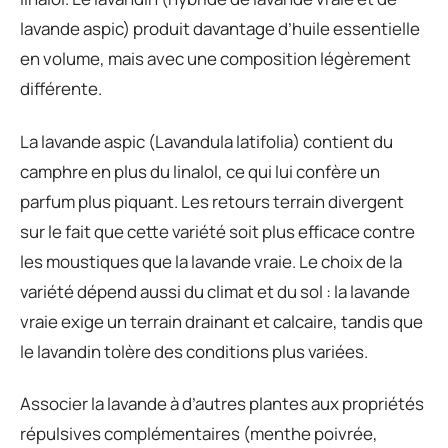
lavande aspic) produit davantage d’huile essentielle
en volume, mais avec une composition légèrement
différente.
La lavande aspic (Lavandula latifolia) contient du
camphre en plus du linalol, ce qui lui confère un
parfum plus piquant. Les retours terrain divergent
sur le fait que cette variété soit plus efficace contre
les moustiques que la lavande vraie. Le choix de la
variété dépend aussi du climat et du sol : la lavande
vraie exige un terrain drainant et calcaire, tandis que
le lavandin tolère des conditions plus variées.
Associer la lavande à d’autres plantes aux propriétés
répulsives complémentaires (menthe poivrée,